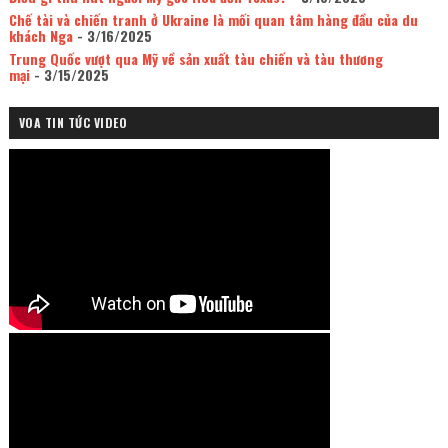
Chế tài và chiến tranh ở Ukraine là mối quan tâm hàng đầu của du
khách Nga
- 3/16/2025
Trung Quốc vượt qua Mỹ về sản xuất tàu chiến và tàu thương
mại
- 3/15/2025
VOA TIN TỨC VIDEO