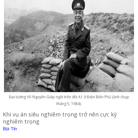
Đại tướng Võ Nguyên Giáp ngồi trên đồi A1 ở Điện Biên Phủ (ảnh chụp
tháng 5, 1984).
Khi vụ án siêu nghiêm trọng trở nên cực kỳ
nghiêm trọng
Bùi Tín