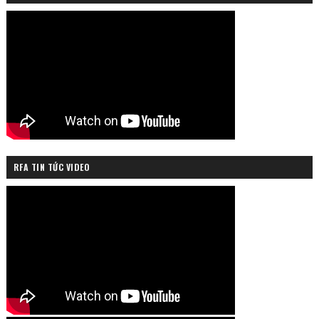
RFA TIN TỨC VIDEO