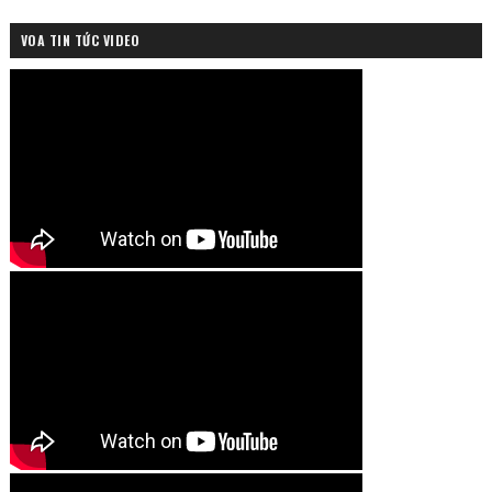
VOA TIN TỨC VIDEO