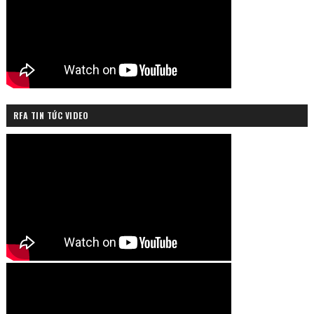
RFA TIN TỨC VIDEO