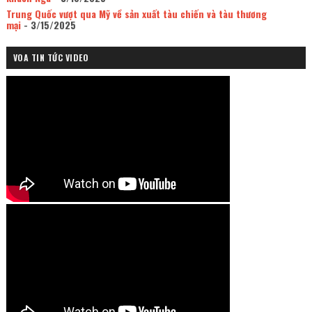
Trung Quốc vượt qua Mỹ về sản xuất tàu chiến và tàu thương
mại
- 3/15/2025
VOA TIN TỨC VIDEO