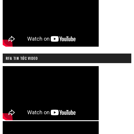
RFA TIN TỨC VIDEO