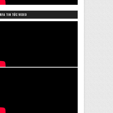
RFA TIN TỨC VIDEO