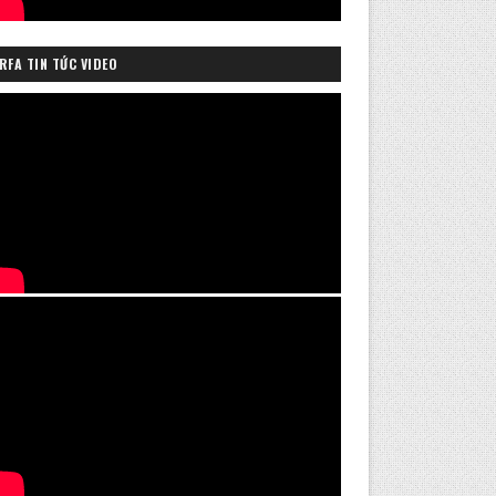
RFA TIN TỨC VIDEO