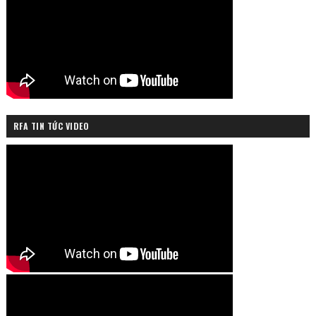
RFA TIN TỨC VIDEO