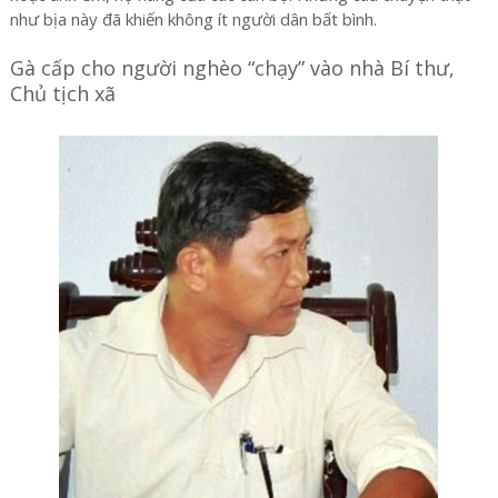
như bịa này đã khiến không ít người dân bất bình.
Gà cấp cho người nghèo “chạy” vào nhà Bí thư,
Chủ tịch xã