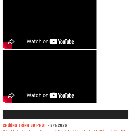
CHƯƠNG TRÌNH 60 PHÚT
- 8/1/2026