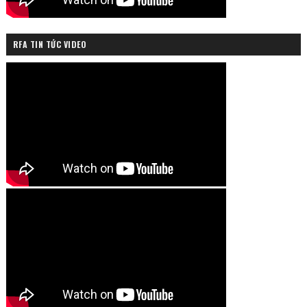
RFA TIN TỨC VIDEO