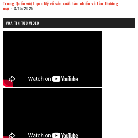
Trung Quốc vượt qua Mỹ về sản xuất tàu chiến và tàu thương
mại
- 3/15/2025
VOA TIN TỨC VIDEO