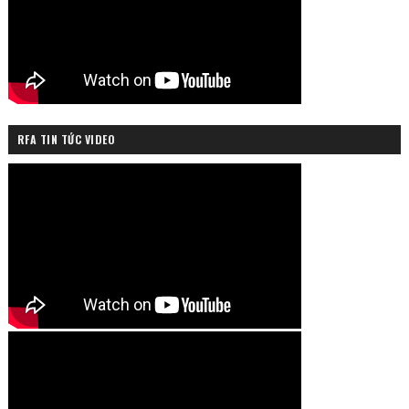
RFA TIN TỨC VIDEO