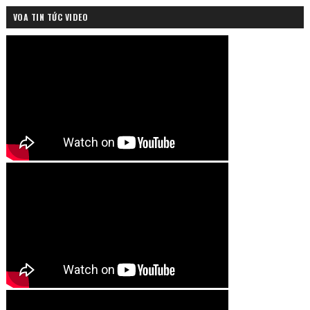
VOA TIN TỨC VIDEO