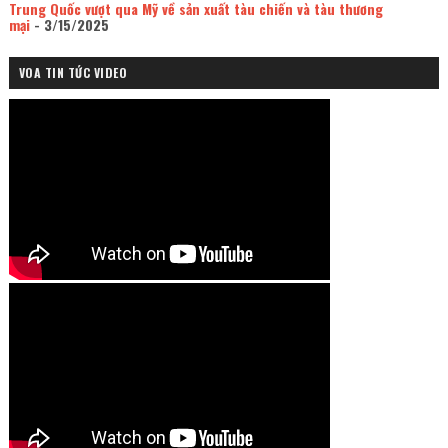
Trung Quốc vượt qua Mỹ về sản xuất tàu chiến và tàu thương
mại
- 3/15/2025
VOA TIN TỨC VIDEO