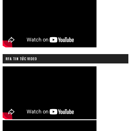
RFA TIN TỨC VIDEO