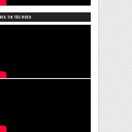
RFA TIN TỨC VIDEO