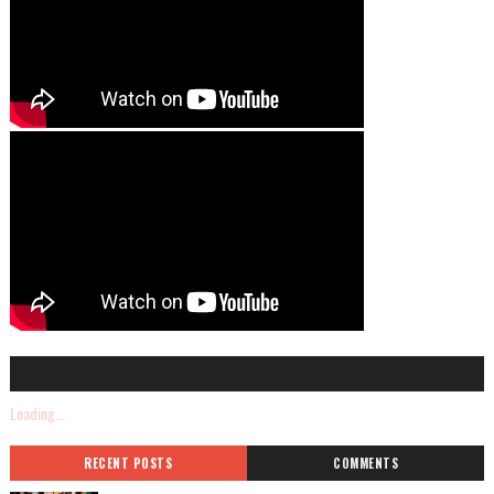
Loading...
RECENT POSTS
COMMENTS