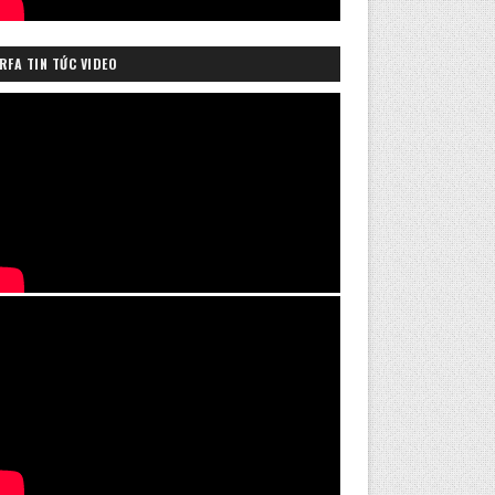
RFA TIN TỨC VIDEO