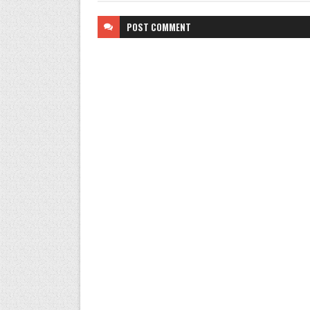
POST
COMMENT