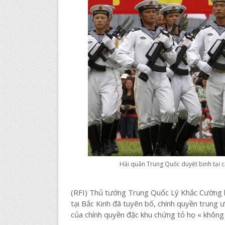
Hải quân Trung Quốc duyệt binh tại
(RFI) Thủ tướng Trung Quốc Lý Khắc Cường 
tại Bắc Kinh đã tuyên bố, chính quyền trung
của chính quyền đặc khu chứng tỏ họ « không 