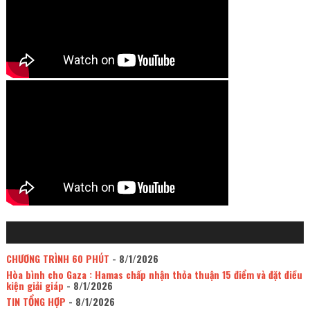
CHƯƠNG TRÌNH 60 PHÚT
- 8/1/2026
Hòa bình cho Gaza : Hamas chấp nhận thỏa thuận 15 điểm và đặt điều
kiện giải giáp
- 8/1/2026
TIN TỔNG HỢP
- 8/1/2026