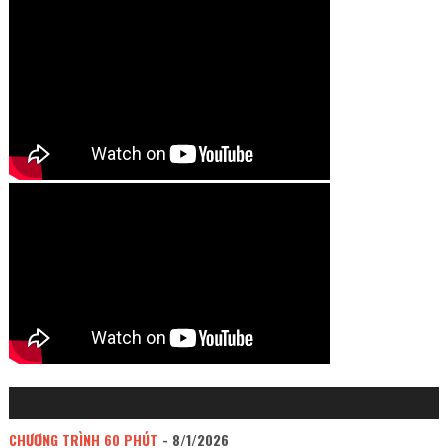
CHƯƠNG TRÌNH 60 PHÚT
- 8/1/2026