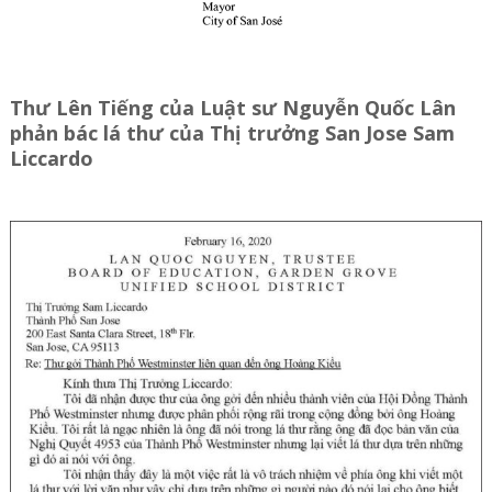
Thư Lên Tiếng của Luật sư Nguyễn Quốc Lân
phản bác lá thư của Thị trưởng San Jose Sam
Liccardo