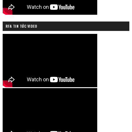
RFA TIN TỨC VIDEO