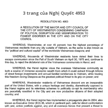
3 trang của Nghị Quyết 4953