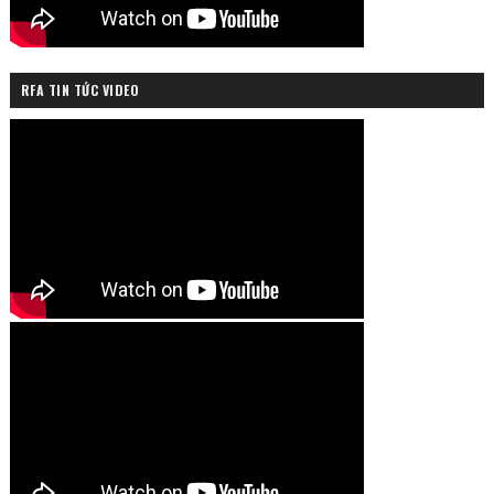
RFA TIN TỨC VIDEO