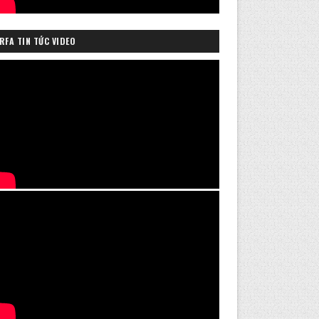
RFA TIN TỨC VIDEO