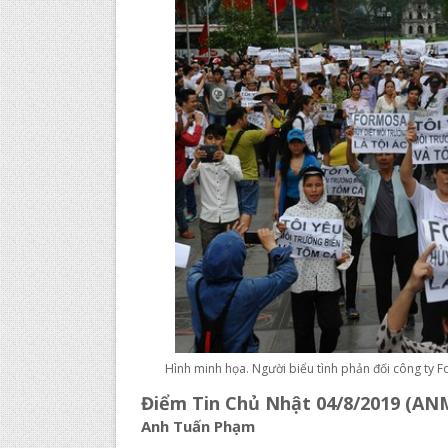
Hình minh họa. Người biểu tình phản đối công ty 
Điểm Tin Chủ Nhật 04/8/2019 (AN
Anh Tuấn Phạm