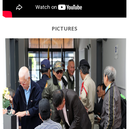
PICTURES