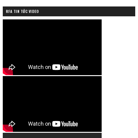
RFA TIN TỨC VIDEO