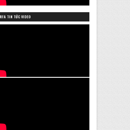
RFA TIN TỨC VIDEO