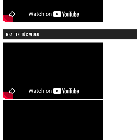
RFA TIN TỨC VIDEO