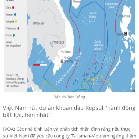
Bản đồ Biển Đông
Việt Nam rút dự án khoan dầu Repsol: ‘hành động
bất lực, hèn nhát’
(VOA) Các nhà bình luận và phân tích nhận định rằng nếu thực
sự Việt Nam đã yêu cầu công ty Talisman-Vietnam ngừng thăm