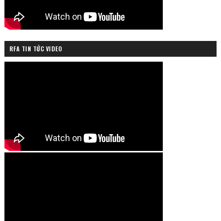
RFA TIN TỨC VIDEO