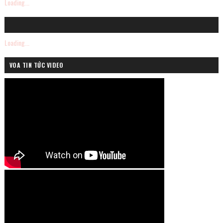
Loading...
Loading...
VOA TIN TỨC VIDEO