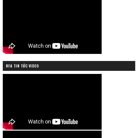
RFA TIN TỨC VIDEO