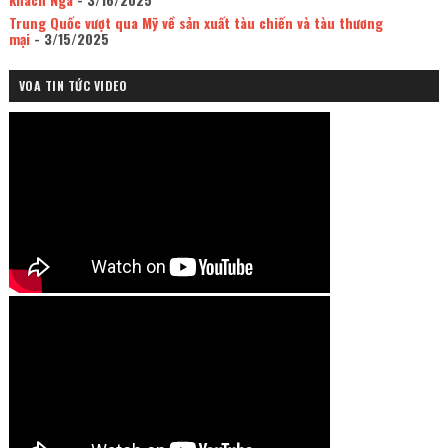
Trung Quốc vượt qua Mỹ về sản xuất tàu chiến và tàu thương
mại
- 3/15/2025
VOA TIN TỨC VIDEO