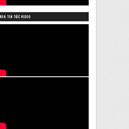
RFA TIN TỨC VIDEO