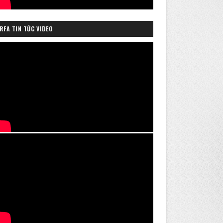
RFA TIN TỨC VIDEO