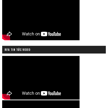
RFA TIN TỨC VIDEO