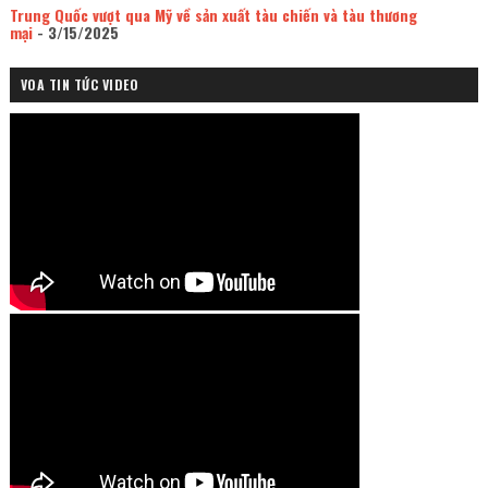
Trung Quốc vượt qua Mỹ về sản xuất tàu chiến và tàu thương
mại
- 3/15/2025
VOA TIN TỨC VIDEO