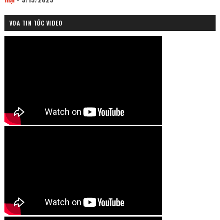
VOA TIN TỨC VIDEO