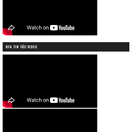
RFA TIN TỨC VIDEO