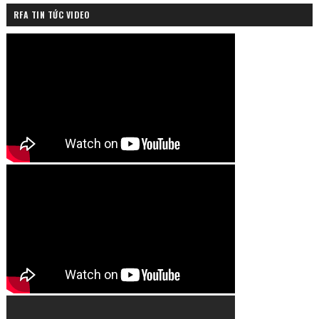
RFA TIN TỨC VIDEO