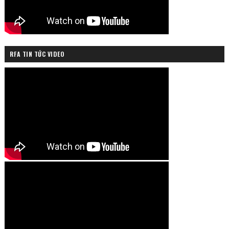
RFA TIN TỨC VIDEO