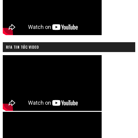
RFA TIN TỨC VIDEO