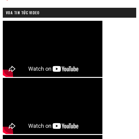
VOA TIN TỨC VIDEO