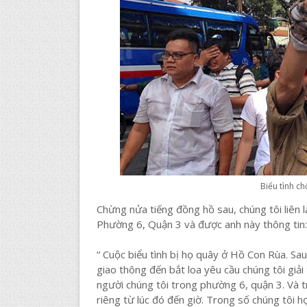
Biểu tình ch
Chừng nửa tiếng đồng hồ sau, chúng tôi liên 
Phường 6, Quận 3 và được anh này thông tin:
“ Cuộc biểu tình bị họ quây ở Hồ Con Rùa. Sau 
giao thông đến bắt loa yêu cầu chúng tôi giải
người chúng tôi trong phường 6, quận 3. Và t
riêng từ lúc đó đến giờ. Trong số chúng tôi 