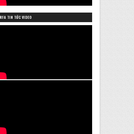
RFA TIN TỨC VIDEO