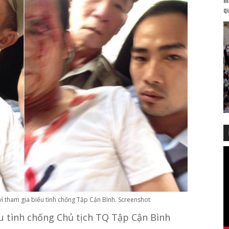
qu
 tham gia biểu tình chống Tập Cận Bình. Screenshot
u tình chống Chủ tịch TQ Tập Cận Bình