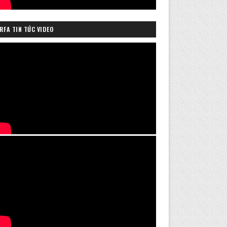
RFA TIN TỨC VIDEO