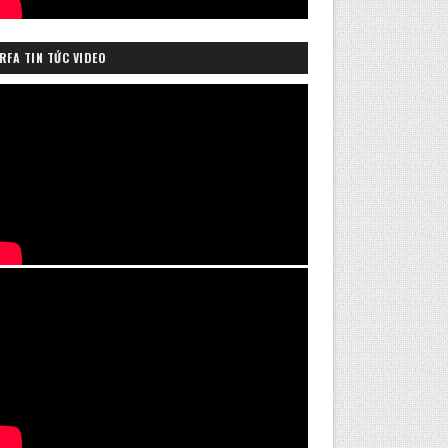
RFA TIN TỨC VIDEO