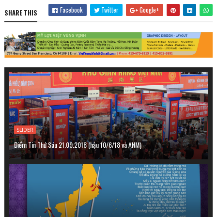
Facebook
Twitter
Google+
SHARE THIS
SLIDER
Điểm Tin Thứ Sáu 21.09.2018 (hậu 10/6/18 và ANM)