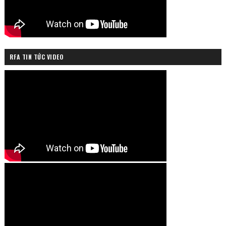
RFA TIN TỨC VIDEO