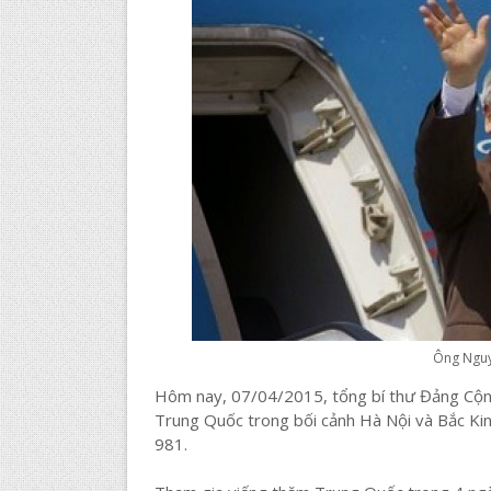
Ông Nguyễ
Hôm nay, 07/04/2015, tổng bí thư Đảng Cộn
Trung Quốc trong bối cảnh Hà Nội và Bắc Ki
981.