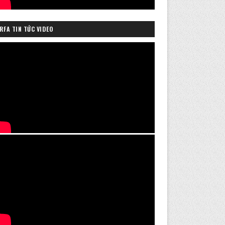
RFA TIN TỨC VIDEO