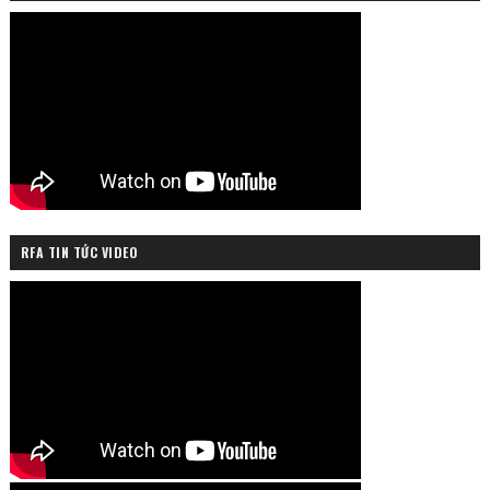
RFA TIN TỨC VIDEO