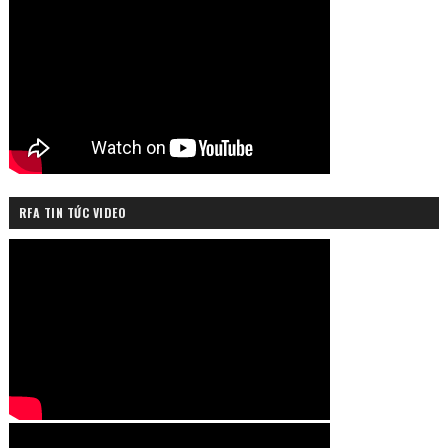
RFA TIN TỨC VIDEO