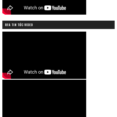
RFA TIN TỨC VIDEO