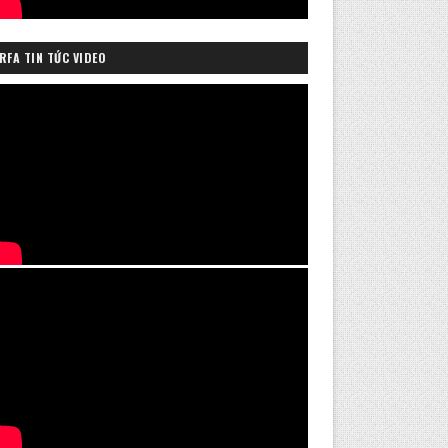
RFA TIN TỨC VIDEO