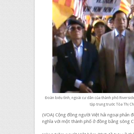
Đoàn biểu tình, ngoài cư dân của thành phố Riverside
tập trung trước Tòa Thị C
(VOA) Cộng đồng người Việt hải ngoại phản đ
nghĩa với một thành phố ở đồng bằng sông 