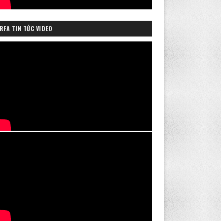
RFA TIN TỨC VIDEO