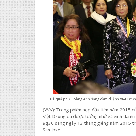
Bà quả phụ Hoàng Anh đang cầm di ảnh Việt Dzũng 
(VVV): Trong phiên họp đầu tiên năm 2015 củ
Việt Dzũng đã được tưởng nhớ và vinh danh nh
9g30 sáng ngày 13 tháng giêng năm 2015 tr
San Jose.