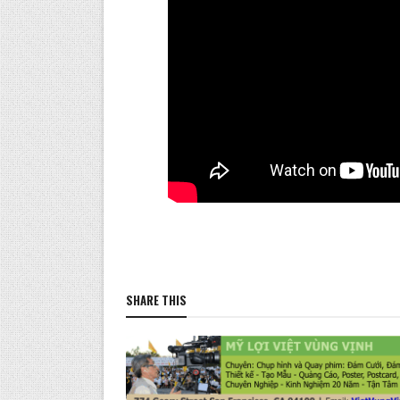
SHARE THIS