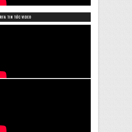
RFA TIN TỨC VIDEO