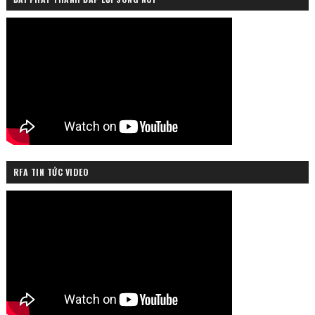
RFA TIN TỨC VIDEO