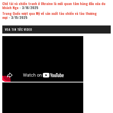
Chế tài và chiến tranh ở Ukraine là mối quan tâm hàng đầu của du
khách Nga
- 3/16/2025
Trung Quốc vượt qua Mỹ về sản xuất tàu chiến và tàu thương
mại
- 3/15/2025
VOA TIN TỨC VIDEO