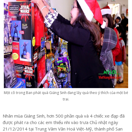
Một cô trong Ban phát quà Giáng Sinh đang lấy quà theo ý thích của một bé
trai.
Nhân mùa Giáng Sinh, hơn 500 phần quà và 4 chiếc xe đạp đã
được phát ra cho các em thiếu nhi vào trưa Chủ nhật ngày
21/12/2014 tại Trung Vâm Văn Hoá Việt-Mỹ, thành phố San